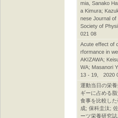
mia, Sanako Hat
a Kimura; Kazuk
nese Journal of
Society of Phys
021 08
Acute effect of
rformance in we
AKIZAWA; Keis
WA; Masanori Y
13 - 19, 2020 
運動当日の栄養
ギーに占める脂
食事を比較した
成; 保科圭汰; 
ーツ栄養研究誌, 日