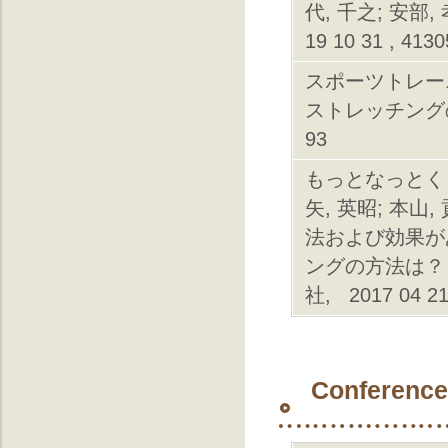
代, 千之; 安部
19 10 31 , 413
スポーツトレー
ストレッチングの常識
93
もっとなっとく 
矢, 英昭; 本山
法および効果が
ングの方法は？
社, 2017 04 21
Conference 