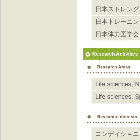
日本ストレング
日本トレーニン
日本体力医学会
Research Activities
Research Areas
Life sciences, N
Life sciences, S
Research Interests
コンディショニ