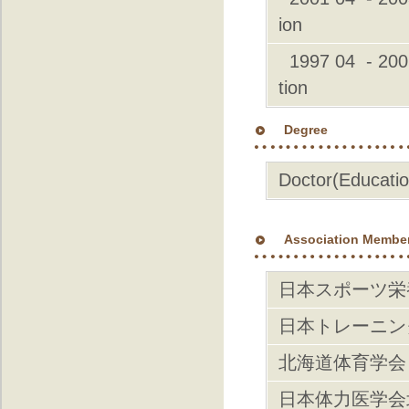
ion
1997 04 - 2001 
tion
Degree
Doctor(Educatio
Association Membe
日本スポーツ栄
日本トレーニン
北海道体育学会
日本体力医学会